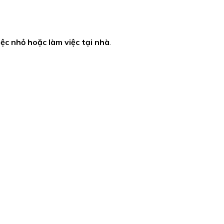
ệc nhỏ hoặc làm việc tại nhà
.