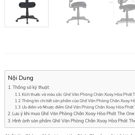
Nội Dung
Thông số kỹ thuật:
Kích thước và màu sắc Ghế Văn Phòng Chân Xoay Hòa Phát
Thông tin chi tiết sản phẩm của Ghế Văn Phòng Chân Xoay 
Ưu điểm và Nhược điểm Ghế Văn Phòng Chân Xoay Hòa Phát
Lưu ý khi mua Ghế Văn Phòng Chân Xoay Hòa Phát The On
Hình ảnh sản phẩm Ghế Văn Phòng Chân Xoay Hòa Phát T