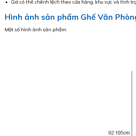
Giá có thể chênh lệch theo cửa hàng, khu vực và tình t
Hình ảnh sản phẩm Ghế Văn Phòn
Một số hình ảnh sản phẩm: