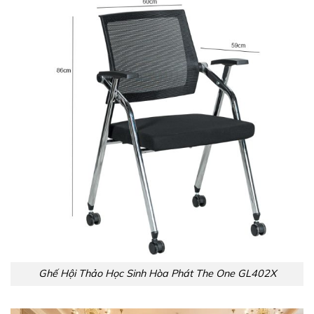
Ghế Hội Thảo Học Sinh Hòa Phát The One GL402X