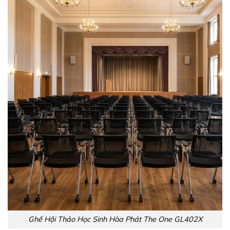
Ghế Hội Thảo Học Sinh Hòa Phát The One GL402X