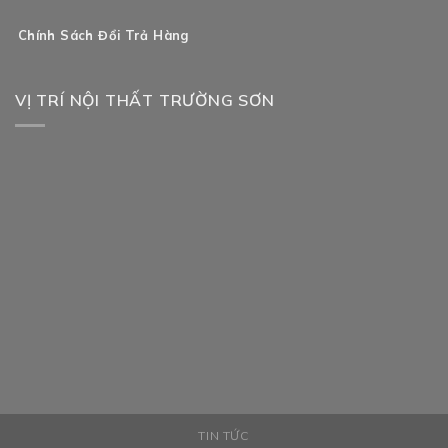
Chính Sách Đổi Trả Hàng
VỊ TRÍ NỘI THẤT TRƯỜNG SƠN
TIN TỨC