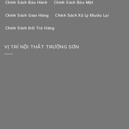
Chính Sách Bảo Hành
Chính Sách Bảo Mật
Chính Sách Giao Hàng
Chính Sách Xử Lý Khướu Lại
Chính Sách Đổi Trả Hàng
VỊ TRÍ NỘI THẤT TRƯỜNG SƠN