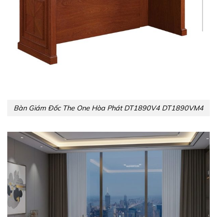
Bàn Giám Đốc The One Hòa Phát DT1890V4 DT1890VM4