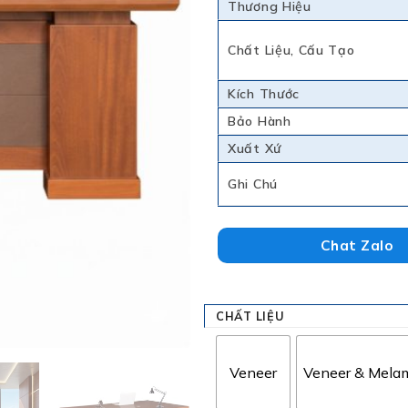
Thương Hiệu
Chất Liệu, Cấu Tạo
Kích Thước
Bảo Hành
Xuất Xứ
Ghi Chú
Chat Zalo
CHẤT LIỆU
Veneer
Veneer & Mela