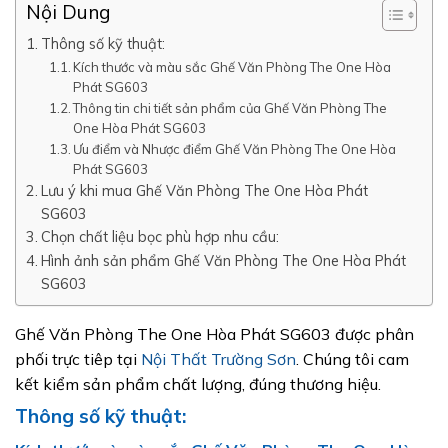
Nội Dung
Thông số kỹ thuật:
Kích thước và màu sắc Ghế Văn Phòng The One Hòa
Phát SG603
Thông tin chi tiết sản phẩm của Ghế Văn Phòng The
One Hòa Phát SG603
Ưu điểm và Nhược điểm Ghế Văn Phòng The One Hòa
Phát SG603
Lưu ý khi mua Ghế Văn Phòng The One Hòa Phát
SG603
Chọn chất liệu bọc phù hợp nhu cầu:
Hình ảnh sản phẩm Ghế Văn Phòng The One Hòa Phát
SG603
Ghế Văn Phòng The One Hòa Phát SG603 được phân
phối trực tiêp tại
Nội Thất Trường Sơn
. Chúng tôi cam
kết kiểm sản phẩm chất lượng, đúng thương hiệu.
Thông số kỹ thuật: