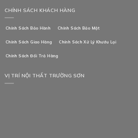
CHÍNH SÁCH KHÁCH HÀNG
Chính Sách Bảo Hành
Chính Sách Bảo Mật
Chính Sách Giao Hàng
Chính Sách Xử Lý Khướu Lại
Chính Sách Đổi Trả Hàng
VỊ TRÍ NỘI THẤT TRƯỜNG SƠN