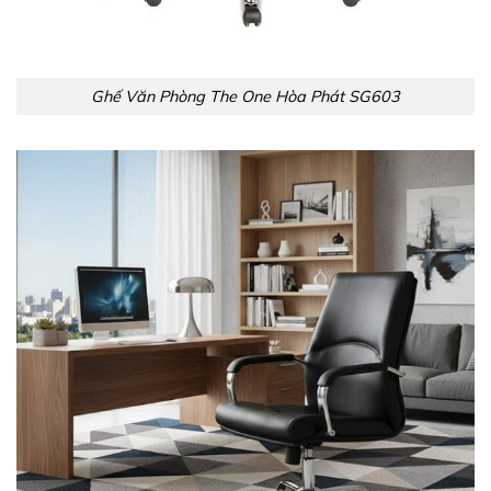
Ghế Văn Phòng The One Hòa Phát SG603