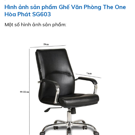
Hình ảnh sản phẩm Ghế Văn Phòng The One
Hòa Phát SG603
Một số hình ảnh sản phẩm: