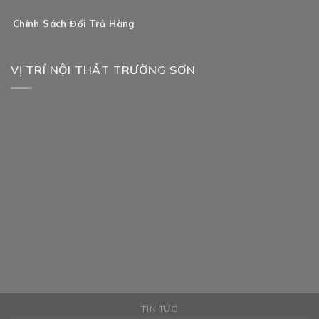
Chính Sách Đổi Trả Hàng
VỊ TRÍ NỘI THẤT TRƯỜNG SƠN
TIN TỨC